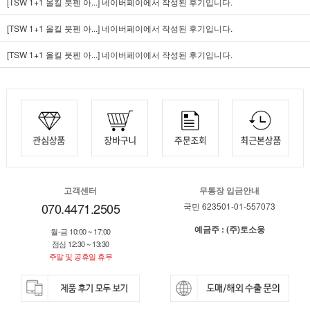
[TSW 1+1 올킬 붓펜 아...]
네이버페이에서 작성된 후기입니다.
[TSW 1+1 올킬 붓펜 아...]
네이버페이에서 작성된 후기입니다.
[TSW 1+1 올킬 붓펜 아...]
네이버페이에서 작성된 후기입니다.
고객센터
무통장 입금안내
070.4471.2505
국민 623501-01-557073
예금주 : (주)토소웅
월-금 10:00 ~ 17:00
점심 12:30 ~ 13:30
주말 및 공휴일 휴무