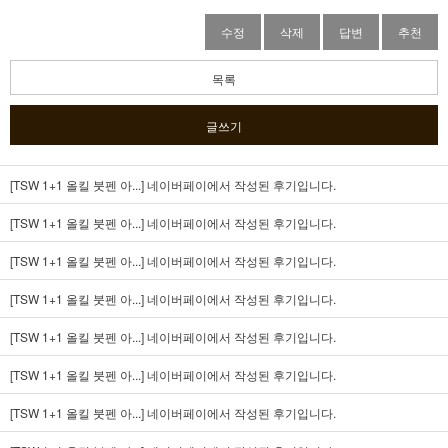
수정
삭제
답변
추천
목록
글쓰기
[TSW 1+1 올킬 붓펜 아...]
네이버페이에서 작성된 후기입니다.
[TSW 1+1 올킬 붓펜 아...]
네이버페이에서 작성된 후기입니다.
[TSW 1+1 올킬 붓펜 아...]
네이버페이에서 작성된 후기입니다.
[TSW 1+1 올킬 붓펜 아...]
네이버페이에서 작성된 후기입니다.
[TSW 1+1 올킬 붓펜 아...]
네이버페이에서 작성된 후기입니다.
[TSW 1+1 올킬 붓펜 아...]
네이버페이에서 작성된 후기입니다.
[TSW 1+1 올킬 붓펜 아...]
네이버페이에서 작성된 후기입니다.