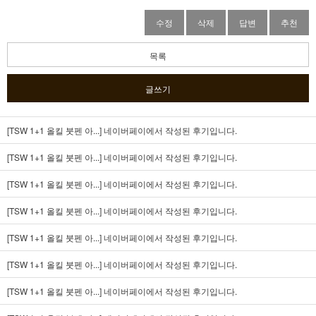
수정
삭제
답변
추천
목록
글쓰기
[TSW 1+1 올킬 붓펜 아...]
네이버페이에서 작성된 후기입니다.
[TSW 1+1 올킬 붓펜 아...]
네이버페이에서 작성된 후기입니다.
[TSW 1+1 올킬 붓펜 아...]
네이버페이에서 작성된 후기입니다.
[TSW 1+1 올킬 붓펜 아...]
네이버페이에서 작성된 후기입니다.
[TSW 1+1 올킬 붓펜 아...]
네이버페이에서 작성된 후기입니다.
[TSW 1+1 올킬 붓펜 아...]
네이버페이에서 작성된 후기입니다.
[TSW 1+1 올킬 붓펜 아...]
네이버페이에서 작성된 후기입니다.