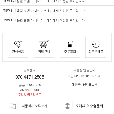
[TSW 1+1 올킬 붓펜 아...]
네이버페이에서 작성된 후기입니다.
[TSW 1+1 올킬 붓펜 아...]
네이버페이에서 작성된 후기입니다.
[TSW 1+1 올킬 붓펜 아...]
네이버페이에서 작성된 후기입니다.
고객센터
무통장 입금안내
070.4471.2505
국민 623501-01-557073
예금주 : (주)토소웅
월-금 10:00 ~ 17:00
점심 12:30 ~ 13:30
주말 및 공휴일 휴무