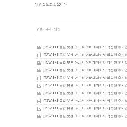
매우 잘쓰고 있읍니다
수정
삭제
답변
[TSW 1+1 올킬 붓펜 아...]
네이버페이에서 작성된 후기입
[TSW 1+1 올킬 붓펜 아...]
네이버페이에서 작성된 후기입
[TSW 1+1 올킬 붓펜 아...]
네이버페이에서 작성된 후기입
[TSW 1+1 올킬 붓펜 아...]
네이버페이에서 작성된 후기입
[TSW 1+1 올킬 붓펜 아...]
네이버페이에서 작성된 후기입
[TSW 1+1 올킬 붓펜 아...]
네이버페이에서 작성된 후기입
[TSW 1+1 올킬 붓펜 아...]
네이버페이에서 작성된 후기입
[TSW 1+1 올킬 붓펜 아...]
네이버페이에서 작성된 후기입
[TSW 1+1 올킬 붓펜 아...]
네이버페이에서 작성된 후기입
[TSW 1+1 올킬 붓펜 아...]
네이버페이에서 작성된 후기입