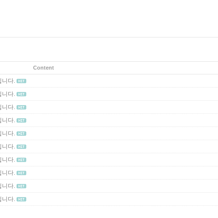
Content
니다.
니다.
니다.
니다.
니다.
니다.
니다.
니다.
니다.
니다.