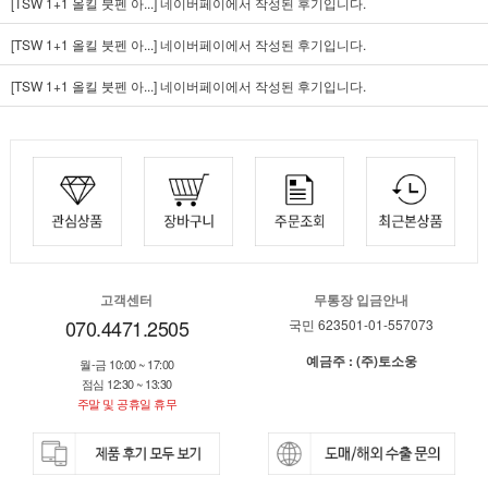
[TSW 1+1 올킬 붓펜 아...]
네이버페이에서 작성된 후기입니다.
[TSW 1+1 올킬 붓펜 아...]
네이버페이에서 작성된 후기입니다.
[TSW 1+1 올킬 붓펜 아...]
네이버페이에서 작성된 후기입니다.
고객센터
무통장 입금안내
070.4471.2505
국민 623501-01-557073
예금주 : (주)토소웅
월-금 10:00 ~ 17:00
점심 12:30 ~ 13:30
주말 및 공휴일 휴무