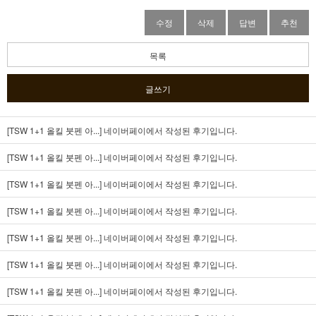
수정
삭제
답변
추천
목록
글쓰기
[TSW 1+1 올킬 붓펜 아...]
네이버페이에서 작성된 후기입니다.
[TSW 1+1 올킬 붓펜 아...]
네이버페이에서 작성된 후기입니다.
[TSW 1+1 올킬 붓펜 아...]
네이버페이에서 작성된 후기입니다.
[TSW 1+1 올킬 붓펜 아...]
네이버페이에서 작성된 후기입니다.
[TSW 1+1 올킬 붓펜 아...]
네이버페이에서 작성된 후기입니다.
[TSW 1+1 올킬 붓펜 아...]
네이버페이에서 작성된 후기입니다.
[TSW 1+1 올킬 붓펜 아...]
네이버페이에서 작성된 후기입니다.