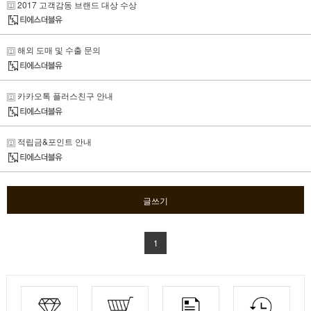
2017 고객감동 브랜드 대상 수상
해외 도매 및 수출 문의
카카오톡 플러스친구 안내
적립금&포인트 안내
글쓰기
1