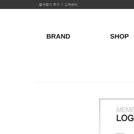
즐겨찾기 추가
고객센터
BRAND
SHOP